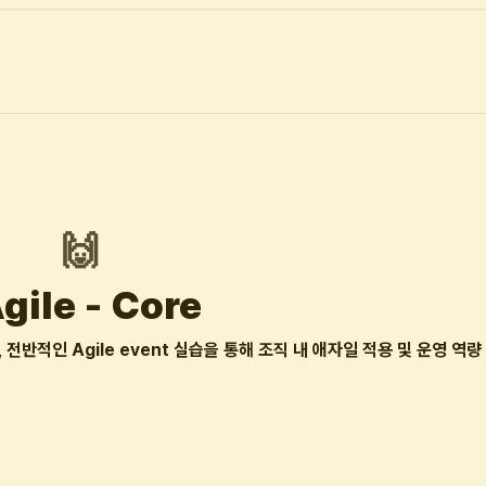
🙌
gile - Core
반적인 Agile event 실습을 통해 조직 내 애자일 적용 및 운영 역량