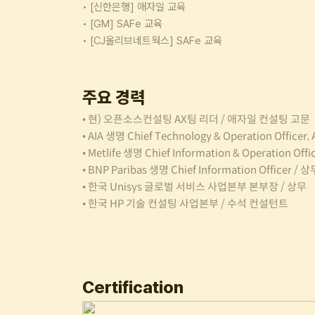
• [신한은행] 애자일 교육
• [GM] SAFe 교육
• [CJ올리브네트웍스] SAFe 교육
주요 경력
• 현) 오픈소스컨설팅 AX팀 리더 / 애자일 컨설팅 고문
• AIA 생명 Chief Technology & Operation Officer
• Metlife 생명 Chief Information & Operation Offi
• BNP Paribas 생명
Chief Information Officer / 상
• 한국 Unisys 글로벌 서비스 사업본부 본부장 / 상무
• 한국 HP 기술 컨설팅 사업본부 / 수석 컨설턴트
Certification