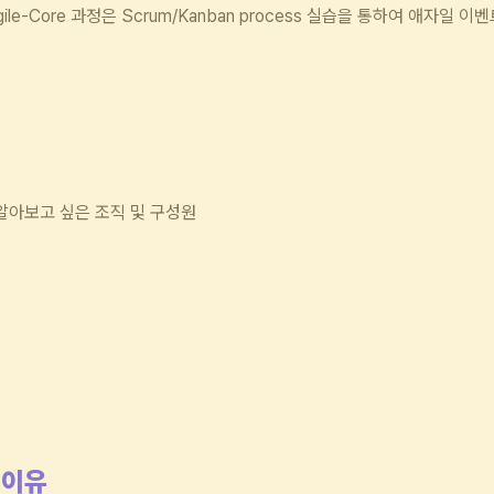
-Core 과정은 Scrum/Kanban process 실습을 통하여 애자일 이벤
알아보고 싶은 조직 및 구성원
이유