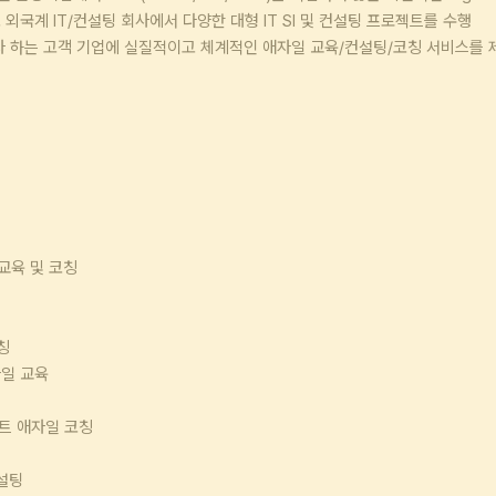
했고 외국계 IT/컨설팅 회사에서 다양한 대형 IT SI 및 컨설팅 프로젝트를 수행
 하는 고객 기업에 실질적이고 체계적인 애자일 교육/컨설팅/코칭 서비스를
일 교육 및 코칭
칭
자일 교육
젝트 애자일 코칭
컨설팅