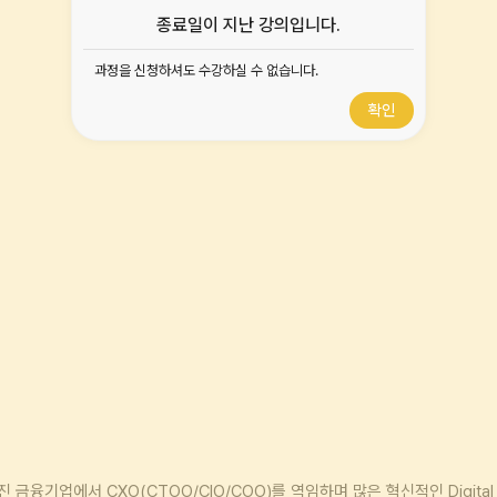
종료일이 지난 강의입니다.
과정을 신청하셔도 수강하실 수 없습니다.
확인
융기업에서 CXO(CTOO/CIO/COO)를 역임하며 많은 혁신적인 Digital