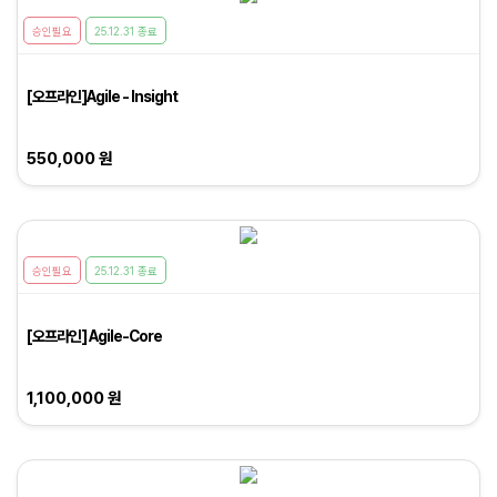
승인필요
25.12.31 종료
[오프라인]Agile - Insight
550,000 원
승인필요
25.12.31 종료
[오프라인] Agile-Core
1,100,000 원