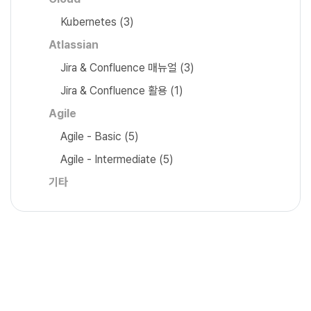
Kubernetes
(3)
Atlassian
Jira & Confluence 매뉴얼
(3)
Jira & Confluence 활용
(1)
Agile
Agile - Basic
(5)
Agile - Intermediate
(5)
기타