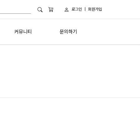
로그인
|
회원가입
커뮤니티
문의하기