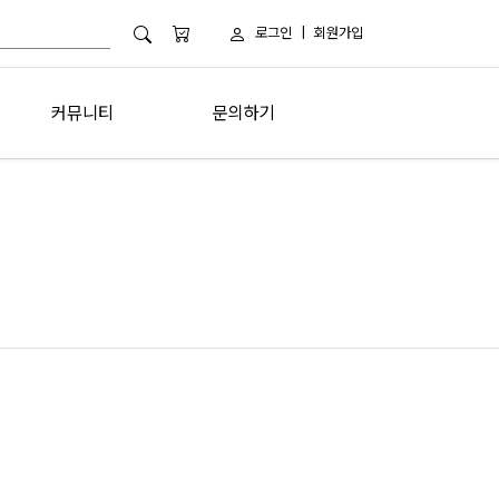
로그인
|
회원가입
커뮤니티
문의하기