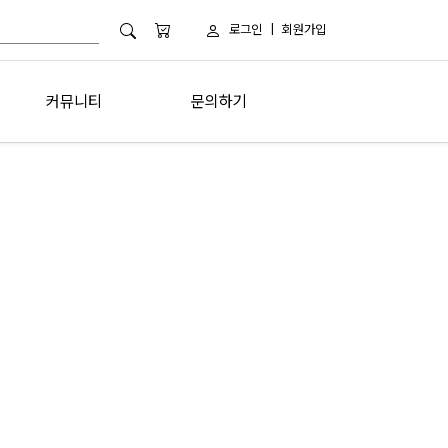
로그인
|
회원가입
커뮤니티
문의하기