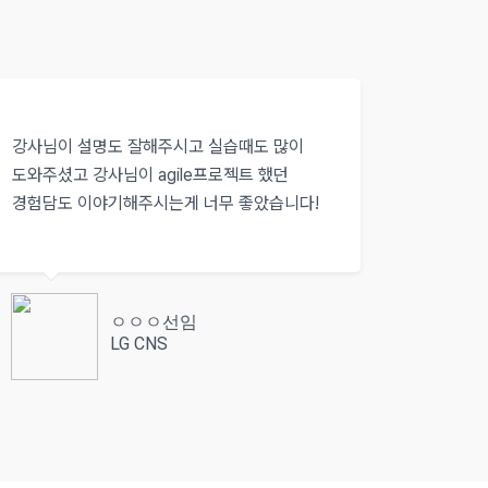
강사님이 설명도 잘해주시고 실습때도 많이
도와주셨고 강사님이 agile프로젝트 했던
경험담도 이야기해주시는게 너무 좋았습니다!
ㅇㅇㅇ선임
LG CNS