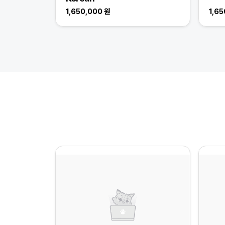
1,650,000 원
1,6