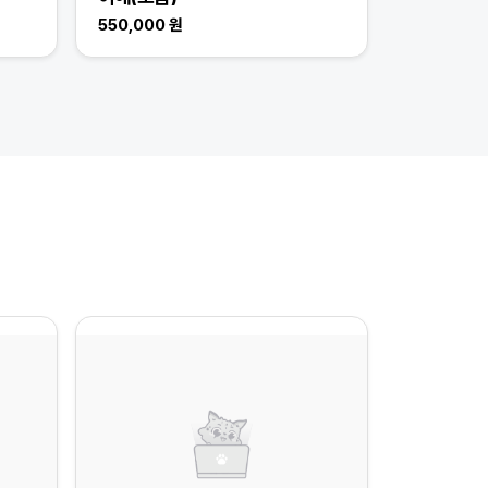
550,000 원