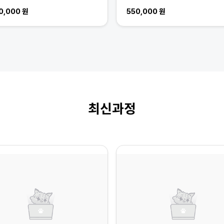
50,000 원
550,000 원
최신과정