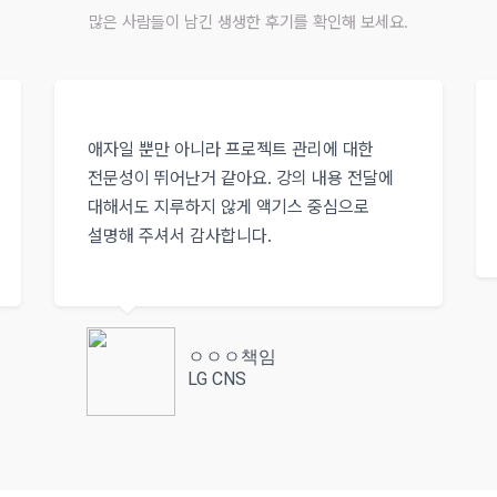
많은 사람들이 남긴 생생한 후기를 확인해 보세요.
애자일 뿐만 아니라 프로젝트 관리에 대한
전문성이 뛰어난거 같아요. 강의 내용 전달에
대해서도 지루하지 않게 액기스 중심으로
설명해 주셔서 감사합니다.
ㅇㅇㅇ책임
LG CNS